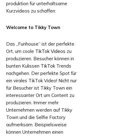
produktion für unterhaltsame
Kurzvideos zu schaffen:
Welcome to Tikky Town
Das „Funhouse“ ist der perfekte
Ort, um coole
TikTok Videos
zu
produzieren. Besucher können in
bunten Kulissen
TikTok
Trends
nachgehen. Der perfekte Spot für
ein virales TikTok Video! Nicht nur
für Besucher ist Tikky Town ein
interessanter Ort um Content zu
produzieren. Immer mehr
Unternehmen werden auf Tikky
Town und die Selfie Factory
aufmerksam. Beispielsweise
können Unternehmen einen