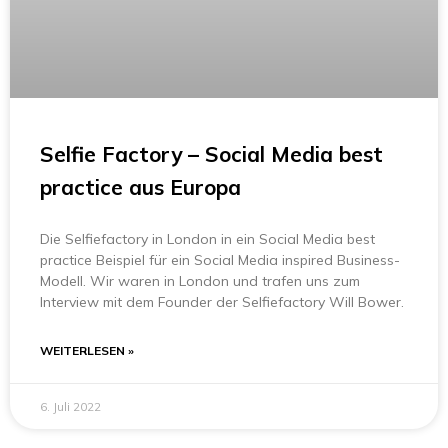
Selfie Factory – Social Media best
practice aus Europa
Die Selfiefactory in London in ein Social Media best
practice Beispiel für ein Social Media inspired Business-
Modell. Wir waren in London und trafen uns zum
Interview mit dem Founder der Selfiefactory Will Bower.
WEITERLESEN »
6. Juli 2022