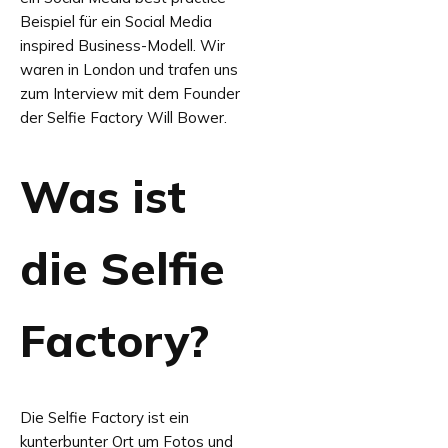
Beispiel für ein Social Media
inspired Business-Modell. Wir
waren in London und trafen uns
zum Interview mit dem Founder
der Selfie Factory Will Bower.
Was ist
die Selfie
Factory?
Die Selfie Factory ist ein
kunterbunter Ort um Fotos und