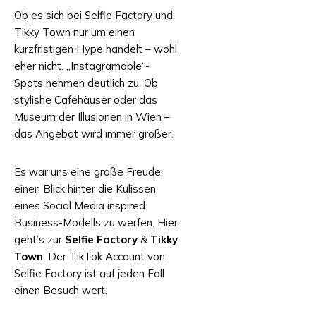
Ob es sich bei Selfie Factory und
Tikky Town nur um einen
kurzfristigen Hype handelt – wohl
eher nicht. „Instagramable“-
Spots nehmen deutlich zu. Ob
stylishe Cafehäuser oder das
Museum der Illusionen in Wien –
das Angebot wird immer größer.
Es war uns eine große Freude,
einen Blick hinter die Kulissen
eines Social Media inspired
Business-Modells zu werfen. Hier
geht’s zur
Selfie Factory
&
Tikky
Town
. Der TikTok Account von
Selfie Factory ist auf jeden Fall
einen Besuch wert.