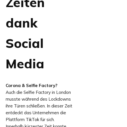
Zeiten
dank
Social
Media
Corona & Selfie Factory?
Auch die Selfie Factory in London
musste während des Lockdowns
ihre Türen schließen. In dieser Zeit
entdeckt das Unternehmen die
Plattform
TikTok
für sich.
Innerhalb kürzester Zeit konnte