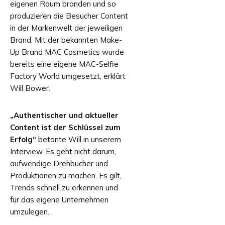
eigenen Raum branden und so
produzieren die Besucher Content
in der Markenwelt der jeweiligen
Brand. Mit der bekannten Make-
Up Brand MAC Cosmetics wurde
bereits eine eigene MAC-Selfie
Factory World umgesetzt, erklärt
Will Bower.
„Authentischer und aktueller
Content ist der Schlüssel zum
Erfolg“
betonte Will in unserem
Interview. Es geht nicht darum,
aufwendige Drehbücher und
Produktionen zu machen. Es gilt,
Trends schnell zu erkennen und
für das eigene Unternehmen
umzulegen.