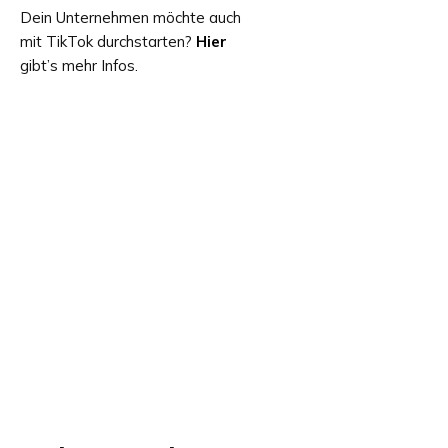
Dein Unternehmen möchte auch
mit TikTok durchstarten?
Hier
gibt’s mehr Infos.