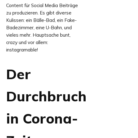
Content für Social Media Beiträge
zu produzieren. Es gibt diverse
Kulissen: ein Bälle-Bad, ein Fake-
Badezimmer, eine U-Bahn, und
vieles mehr. Hauptsache bunt,
crazy und vor allem:
instagramable!
Der
Durchbruch
in Corona-