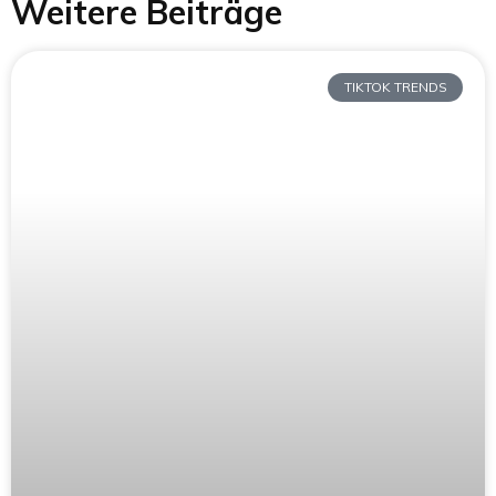
Weitere Beiträge
TIKTOK TRENDS