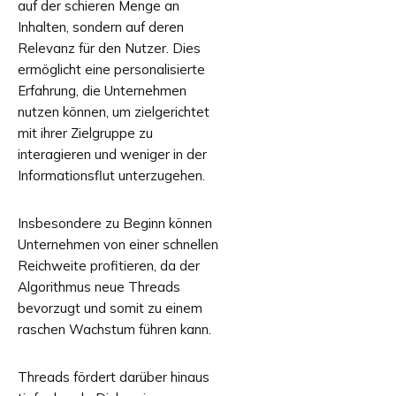
auf der schieren Menge an
Inhalten, sondern auf deren
Relevanz für den Nutzer. Dies
ermöglicht eine personalisierte
Erfahrung, die Unternehmen
nutzen können, um zielgerichtet
mit ihrer Zielgruppe zu
interagieren und weniger in der
Informationsflut unterzugehen.
Insbesondere zu Beginn können
Unternehmen von einer schnellen
Reichweite profitieren, da der
Algorithmus neue Threads
bevorzugt und somit zu einem
raschen Wachstum führen kann.
Threads fördert darüber hinaus