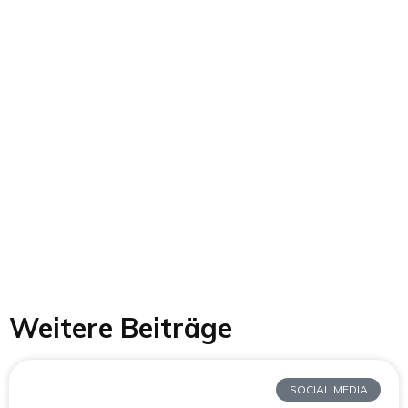
Weitere Beiträge
SOCIAL MEDIA