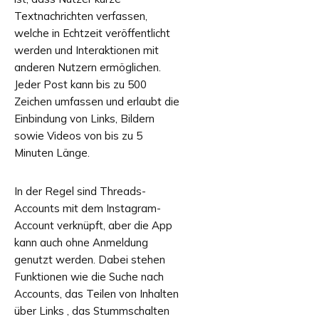
Textnachrichten verfassen,
welche in Echtzeit veröffentlicht
werden und Interaktionen mit
anderen Nutzern ermöglichen.
Jeder Post kann bis zu 500
Zeichen umfassen und erlaubt die
Einbindung von Links, Bildern
sowie Videos von bis zu 5
Minuten Länge.
In der Regel sind Threads-
Accounts mit dem Instagram-
Account verknüpft, aber die App
kann auch ohne Anmeldung
genutzt werden. Dabei stehen
Funktionen wie die Suche nach
Accounts, das Teilen von Inhalten
über Links , das Stummschalten