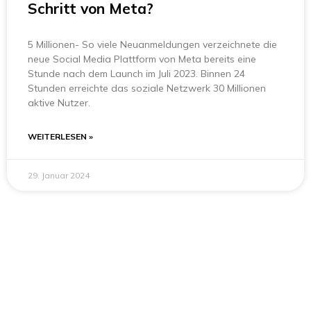
Schritt von Meta?
5 Millionen- So viele Neuanmeldungen verzeichnete die
neue Social Media Plattform von Meta bereits eine
Stunde nach dem Launch im Juli 2023. Binnen 24
Stunden erreichte das soziale Netzwerk 30 Millionen
aktive Nutzer.
WEITERLESEN »
29. Januar 2024