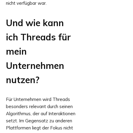
nicht verfügbar war.
Und wie kann
ich Threads für
mein
Unternehmen
nutzen?
Für Unternehmen wird Threads
besonders relevant durch seinen
Algorithmus, der auf Interaktionen
setzt. Im Gegensatz zu anderen
Plattformen liegt der Fokus nicht