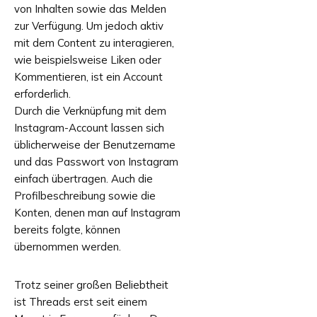
von Inhalten sowie das Melden
zur Verfügung. Um jedoch aktiv
mit dem Content zu interagieren,
wie beispielsweise Liken oder
Kommentieren, ist ein Account
erforderlich.
Durch die Verknüpfung mit dem
Instagram-Account lassen sich
üblicherweise der Benutzername
und das Passwort von Instagram
einfach übertragen. Auch die
Profilbeschreibung sowie die
Konten, denen man auf Instagram
bereits folgte, können
übernommen werden.
Trotz seiner großen Beliebtheit
ist Threads erst seit einem