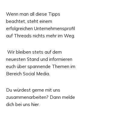
Wenn man all diese Tipps
beachtet, steht einem
erfolgreichen Unternehmensprofil
auf Threads nichts mehr im Weg.
Wir bleiben stets auf dem
neuesten Stand und informieren
euch über spannende Themen im
Bereich Social Media.
Du würdest gerne mit uns
zusammenarbeiten? Dann melde
dich bei uns
hier
.