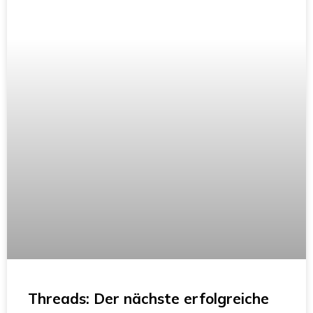
Threads: Der nächste erfolgreiche