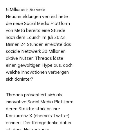
5 Millionen- So viele
Neuanmeldungen verzeichnete
die neue Social Media Plattform
von Meta bereits eine Stunde
nach dem Launch im Juli 2023.
Binnen 24 Stunden erreichte das
soziale Netzwerk 30 Millionen
aktive Nutzer. Threads löste
einen gewaltigen Hype aus, doch
welche Innovationen verbergen
sich dahinter?
Threads präsentiert sich als
innovative Social Media Plattform,
deren Struktur stark an ihre
Konkurrenz X (ehemals Twitter)
erinnert. Der Kerngedanke dabei
ist, dass Nutzer kurze