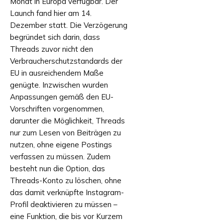
Monat in Europa verfügbar. Der
Launch fand hier am 14.
Dezember statt. Die Verzögerung
begründet sich darin, dass
Threads zuvor nicht den
Verbraucherschutzstandards der
EU in ausreichendem Maße
genügte. Inzwischen wurden
Anpassungen gemäß den EU-
Vorschriften vorgenommen,
darunter die Möglichkeit, Threads
nur zum Lesen von Beiträgen zu
nutzen, ohne eigene Postings
verfassen zu müssen. Zudem
besteht nun die Option, das
Threads-Konto zu löschen, ohne
das damit verknüpfte Instagram-
Profil deaktivieren zu müssen –
eine Funktion, die bis vor Kurzem