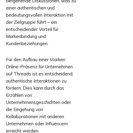
tiefgehende Diskussionen, was zu
einer authentischen und
bedeutungsvollen Interaktion mit
der Zielgruppe führt – ein
entscheidender Vorteil für
Markenbindung und
Kundenbeziehungen.
Für den Aufbau einer starken
Online-Präsenz für Unternehmen
auf Threads ist es entscheidend,
authentische Interaktionen zu
fördern. Dies kann durch das
Erzählen von
Unternehmensgeschichten oder
die Eingehung von
Kollaborationen mit anderen
Unternehmen oder Influencern
erreicht werden.