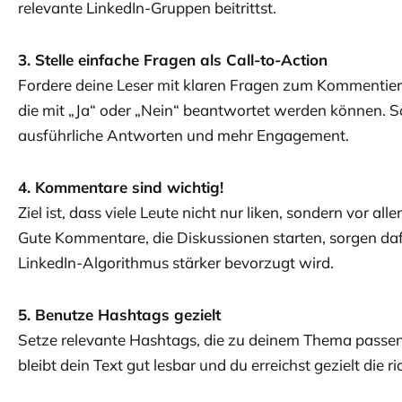
relevante LinkedIn-Gruppen beitrittst.
3. Stelle einfache Fragen als Call-to-Action
Fordere deine Leser mit klaren Fragen zum Kommentier
die mit „Ja“ oder „Nein“ beantwortet werden können.
ausführliche Antworten und mehr Engagement.
4. Kommentare sind wichtig!
Ziel ist, dass viele Leute nicht nur liken, sondern vor a
Gute Kommentare, die Diskussionen starten, sorgen daf
LinkedIn-Algorithmus stärker bevorzugt wird.
5. Benutze Hashtags gezielt
Setze relevante Hashtags, die zu deinem Thema passen, 
bleibt dein Text gut lesbar und du erreichst gezielt die r