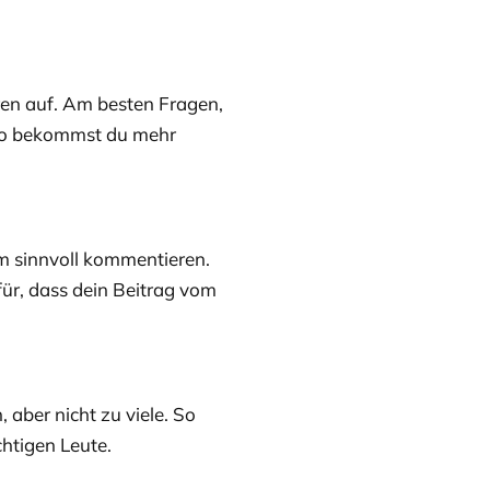
en auf. Am besten Fragen,
 So bekommst du mehr
llem sinnvoll kommentieren.
ür, dass dein Beitrag vom
aber nicht zu viele. So
ichtigen Leute.