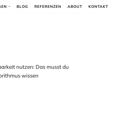
GEN
BLOG
REFERENZEN
ABOUT
KONTAKT