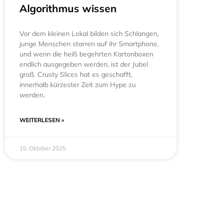
Algorithmus wissen
Vor dem kleinen Lokal bilden sich Schlangen,
junge Menschen starren auf ihr Smartphone,
und wenn die heiß begehrten Kartonboxen
endlich ausgegeben werden, ist der Jubel
groß. Crusty Slices hat es geschafft,
innerhalb kürzester Zeit zum Hype zu
werden.
WEITERLESEN »
15. Oktober 2025