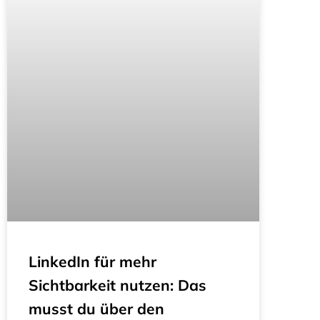
LinkedIn für mehr
Sichtbarkeit nutzen: Das
musst du über den