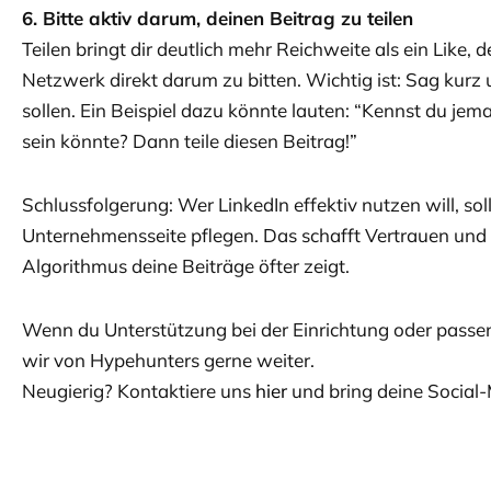
6. Bitte aktiv darum, deinen Beitrag zu teilen
Teilen bringt dir deutlich mehr Reichweite als ein Like, d
Netzwerk direkt darum zu bitten. Wichtig ist: Sag kurz 
sollen. Ein Beispiel dazu könnte lauten: “Kennst du jem
sein könnte? Dann teile diesen Beitrag!”
Schlussfolgerung: Wer LinkedIn effektiv nutzen will, soll
Unternehmensseite pflegen. Das schafft Vertrauen und 
Algorithmus deine Beiträge öfter zeigt.
Wenn du Unterstützung bei der Einrichtung oder passen
wir von Hypehunters gerne weiter.
Neugierig? Kontaktiere uns
hier
und bring deine Social-