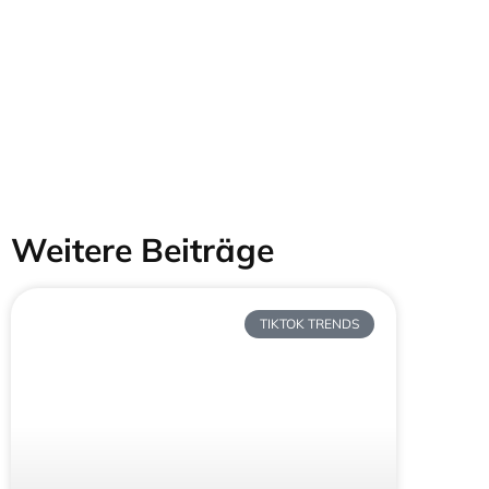
Weitere Beiträge
TIKTOK TRENDS