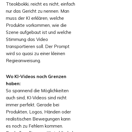
Tteokbokki, reicht es nicht, einfach
nur das Gericht zu nennen. Man
muss der KI erklären, welche
Produkte vorkommen, wie die
Szene aufgebaut ist und welche
Stimmung das Video
transportieren soll. Der Prompt
wird so quasi zu einer kleinen
Regieanweisung.
Wo KI-Videos noch Grenzen
haben:
So spannend die Möglichkeiten
auch sind, KI-Videos sind nicht
immer perfekt. Gerade bei
Produkten, Logos, Händen oder
realistischen Bewegungen kann
es noch zu Fehlern kommen.