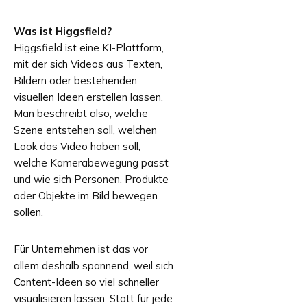
Was ist Higgsfield?
Higgsfield ist eine KI-Plattform,
mit der sich Videos aus Texten,
Bildern oder bestehenden
visuellen Ideen erstellen lassen.
Man beschreibt also, welche
Szene entstehen soll, welchen
Look das Video haben soll,
welche Kamerabewegung passt
und wie sich Personen, Produkte
oder Objekte im Bild bewegen
sollen.
Für Unternehmen ist das vor
allem deshalb spannend, weil sich
Content-Ideen so viel schneller
visualisieren lassen. Statt für jede