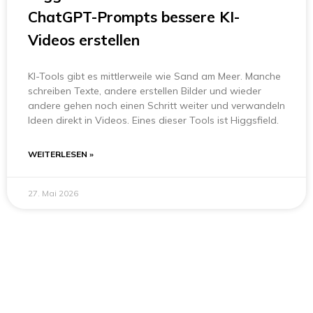
ChatGPT-Prompts bessere KI-
Videos erstellen
KI-Tools gibt es mittlerweile wie Sand am Meer. Manche
schreiben Texte, andere erstellen Bilder und wieder
andere gehen noch einen Schritt weiter und verwandeln
Ideen direkt in Videos. Eines dieser Tools ist Higgsfield.
WEITERLESEN »
27. Mai 2026