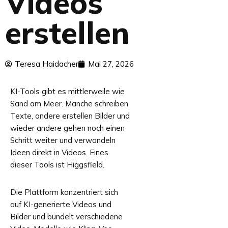
Videos
erstellen
Teresa Haidacher
Mai 27, 2026
KI-Tools gibt es mittlerweile wie
Sand am Meer. Manche schreiben
Texte, andere erstellen Bilder und
wieder andere gehen noch einen
Schritt weiter und verwandeln
Ideen direkt in Videos. Eines
dieser Tools ist Higgsfield.
Die Plattform konzentriert sich
auf KI-generierte Videos und
Bilder und bündelt verschiedene