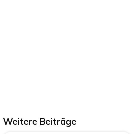
Weitere Beiträge