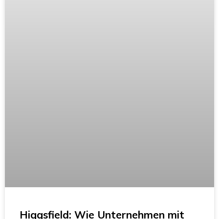
Higgsfield: Wie Unternehmen mit