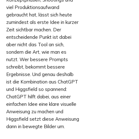
viel Produktionsaufwand
gebraucht hat, lässt sich heute
zumindest als erste Idee in kurzer
Zeit sichtbar machen. Der
entscheidende Punkt ist dabei
aber nicht das Tool an sich,
sondern die Art, wie man es
nutzt. Wer bessere Prompts
schreibt, bekommt bessere
Ergebnisse. Und genau deshalb
ist die Kombination aus ChatGPT
und Higgsfield so spannend:
ChatGPT hilft dabei, aus einer
einfachen Idee eine klare visuelle
Anweisung zu machen und
Higgsfield setzt diese Anweisung
dann in bewegte Bilder um.