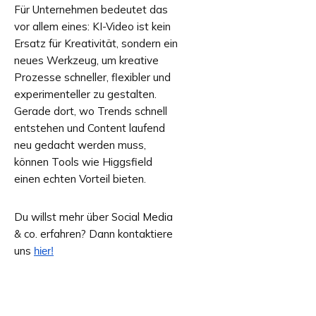
Für Unternehmen bedeutet das
vor allem eines: KI-Video ist kein
Ersatz für Kreativität, sondern ein
neues Werkzeug, um kreative
Prozesse schneller, flexibler und
experimenteller zu gestalten.
Gerade dort, wo Trends schnell
entstehen und Content laufend
neu gedacht werden muss,
können Tools wie Higgsfield
einen echten Vorteil bieten.
Du willst mehr über Social Media
& co. erfahren? Dann kontaktiere
uns
hier!