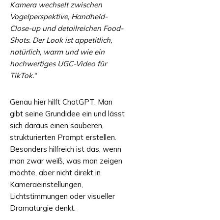
Kamera wechselt zwischen
Vogelperspektive, Handheld-
Close-up und detailreichen Food-
Shots. Der Look ist appetitlich,
natürlich, warm und wie ein
hochwertiges UGC-Video für
TikTok.“
Genau hier hilft ChatGPT. Man
gibt seine Grundidee ein und lässt
sich daraus einen sauberen,
strukturierten Prompt erstellen.
Besonders hilfreich ist das, wenn
man zwar weiß, was man zeigen
möchte, aber nicht direkt in
Kameraeinstellungen,
Lichtstimmungen oder visueller
Dramaturgie denkt.