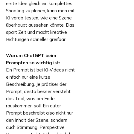
erste Idee gleich ein komplettes
Shooting zu planen, kann man mit
KI vorab testen, wie eine Szene
überhaupt aussehen könnte. Das
spart Zeit und macht kreative
Richtungen schneller greifbar.
Warum ChatGPT beim
Prompten so wichtig ist:
Ein Prompt ist bei KI-Videos nicht
einfach nur eine kurze
Beschreibung. Je präziser der
Prompt, desto besser versteht
das Tool, was am Ende
rauskommen soll. Ein guter
Prompt beschreibt also nicht nur
den Inhalt der Szene, sondern
auch Stimmung, Perspektive,