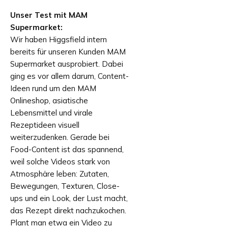
Unser Test mit MAM
Supermarket:
Wir haben Higgsfield intern
bereits für unseren Kunden MAM
Supermarket ausprobiert. Dabei
ging es vor allem darum, Content-
Ideen rund um den MAM
Onlineshop, asiatische
Lebensmittel und virale
Rezeptideen visuell
weiterzudenken. Gerade bei
Food-Content ist das spannend,
weil solche Videos stark von
Atmosphäre leben: Zutaten,
Bewegungen, Texturen, Close-
ups und ein Look, der Lust macht,
das Rezept direkt nachzukochen.
Plant man etwa ein Video zu