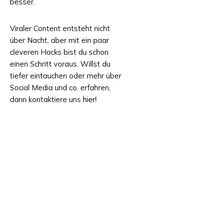
besser.
Viraler Content entsteht nicht
über Nacht, aber mit ein paar
cleveren Hacks bist du schon
einen Schritt voraus. Willst du
tiefer eintauchen oder mehr über
Social Media und co. erfahren,
dann kontaktiere uns
hier!