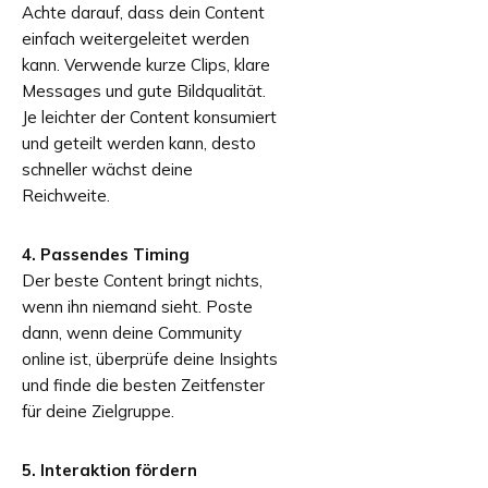
Achte darauf, dass dein Content
einfach weitergeleitet werden
kann. Verwende kurze Clips, klare
Messages und gute Bildqualität.
Je leichter der Content konsumiert
und geteilt werden kann, desto
schneller wächst deine
Reichweite.
4. Passendes Timing
Der beste Content bringt nichts,
wenn ihn niemand sieht. Poste
dann, wenn deine Community
online ist, überprüfe deine Insights
und finde die besten Zeitfenster
für deine Zielgruppe.
5. Interaktion fördern