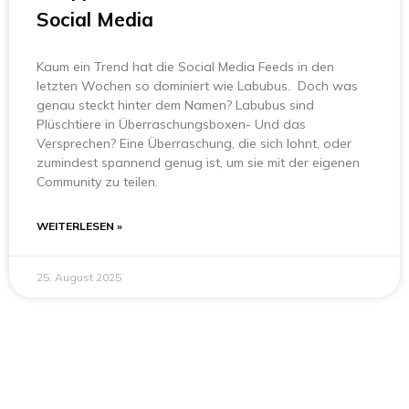
Social Media
Kaum ein Trend hat die Social Media Feeds in den
letzten Wochen so dominiert wie Labubus. Doch was
genau steckt hinter dem Namen? Labubus sind
Plüschtiere in Überraschungsboxen- Und das
Versprechen? Eine Überraschung, die sich lohnt, oder
zumindest spannend genug ist, um sie mit der eigenen
Community zu teilen.
WEITERLESEN »
25. August 2025