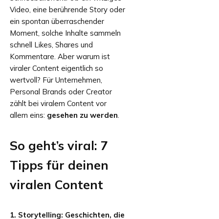
Video, eine berührende Story oder
ein spontan überraschender
Moment, solche Inhalte sammeln
schnell Likes, Shares und
Kommentare. Aber warum ist
viraler Content eigentlich so
wertvoll? Für Unternehmen,
Personal Brands oder Creator
zählt bei viralem Content vor
allem eins:
gesehen zu werden
.
So geht’s viral: 7
Tipps für deinen
viralen Content
1. Storytelling: Geschichten, die