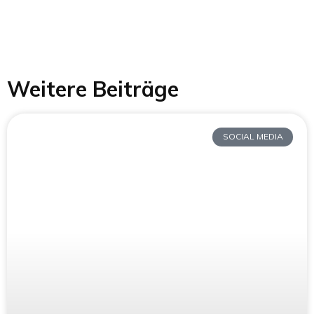
Weitere Beiträge
SOCIAL MEDIA