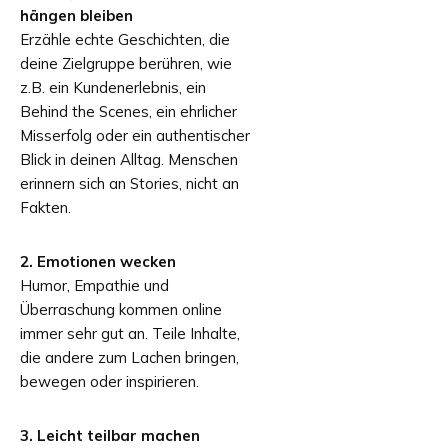
hängen bleiben
Erzähle echte Geschichten, die
deine Zielgruppe berühren, wie
z.B. ein Kundenerlebnis, ein
Behind the Scenes, ein ehrlicher
Misserfolg oder ein authentischer
Blick in deinen Alltag. Menschen
erinnern sich an Stories, nicht an
Fakten.
2. Emotionen wecken
Humor, Empathie und
Überraschung kommen online
immer sehr gut an. Teile Inhalte,
die andere zum Lachen bringen,
bewegen oder inspirieren.
3. Leicht teilbar machen