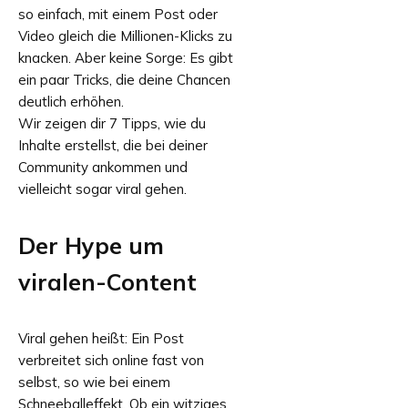
so einfach, mit einem Post oder
Video gleich die Millionen-Klicks zu
knacken. Aber keine Sorge: Es gibt
ein paar Tricks, die deine Chancen
deutlich erhöhen.
Wir zeigen dir 7 Tipps, wie du
Inhalte erstellst, die bei deiner
Community ankommen und
vielleicht sogar viral gehen.
Der Hype um
viralen-Content
Viral gehen heißt: Ein Post
verbreitet sich online fast von
selbst, so wie bei einem
Schneeballeffekt. Ob ein witziges