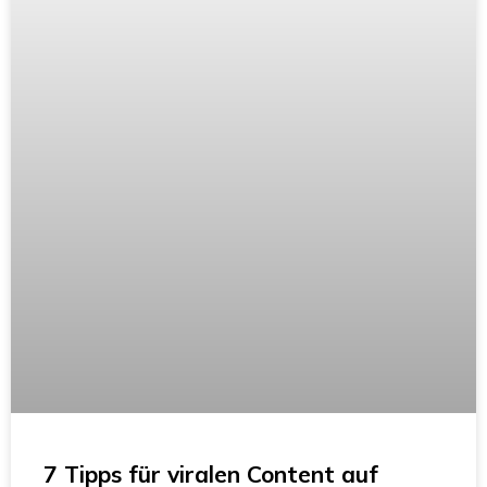
7 Tipps für viralen Content auf