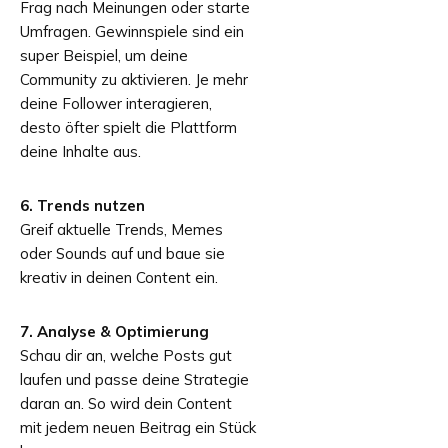
Frag nach Meinungen oder starte
Umfragen. Gewinnspiele sind ein
super Beispiel, um deine
Community zu aktivieren. Je mehr
deine Follower interagieren,
desto öfter spielt die Plattform
deine Inhalte aus.
6. Trends nutzen
Greif aktuelle Trends, Memes
oder Sounds auf und baue sie
kreativ in deinen Content ein.
7. Analyse & Optimierung
Schau dir an, welche Posts gut
laufen und passe deine Strategie
daran an. So wird dein Content
mit jedem neuen Beitrag ein Stück